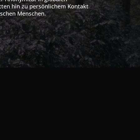
ten hin zu persönlichem Kontakt
ischen Menschen.