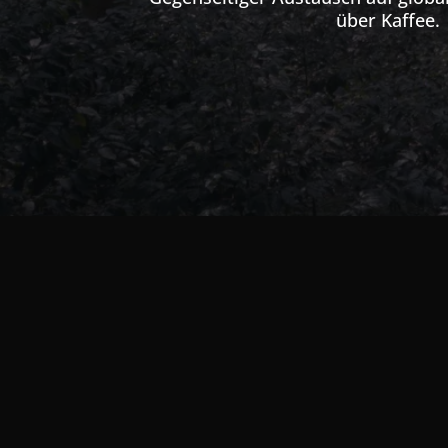
über Kaffee.