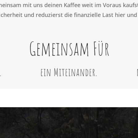
einsam mit uns deinen Kaffee weit im Voraus kaufst
cherheit und reduzierst die finanzielle Last hier und
Gemeinsam Für
.
ein Miteinander.