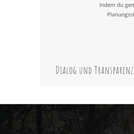
Indem du gem
Planungssi
Dialog und Transparenz