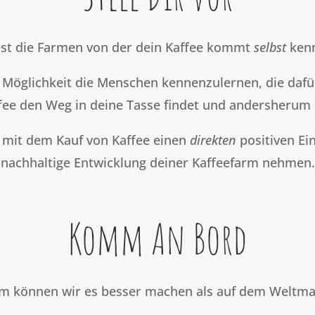
st die Farmen von der dein Kaffee kommt
selbst
ken
 Möglichkeit die Menschen kennenzulernen, die dafü
fee den Weg in deine Tasse findet und andersherum 
 mit dem Kauf von Kaffee einen
direkten
positiven Ein
nachhaltige Entwicklung deiner Kaffeefarm nehmen.
Komm An Bord
 können wir es besser machen als auf dem Weltmar