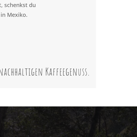
, schenkst du
 in Mexiko.
nachhaltigen Kaffeegenuss.