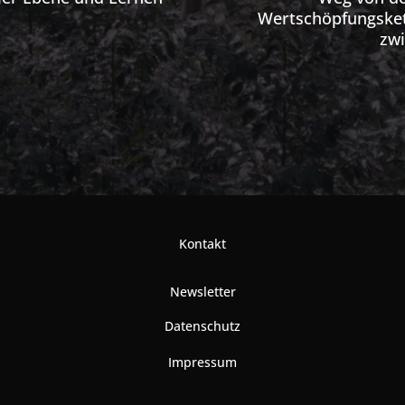
Wertschöpfungsket
zw
Kontakt
Newsletter
Datenschutz
Impressum